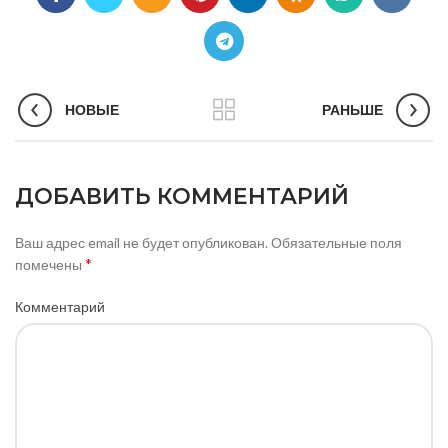
НОВЫЕ
РАНЬШЕ
ДОБАВИТЬ КОММЕНТАРИЙ
Ваш адрес email не будет опубликован.
Обязательные поля
*
помечены
Комментарий