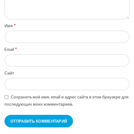
*
Имя
*
Email
Сайт
Сохранить моё имя, email и адрес сайта в этом браузере для
последующих моих комментариев.