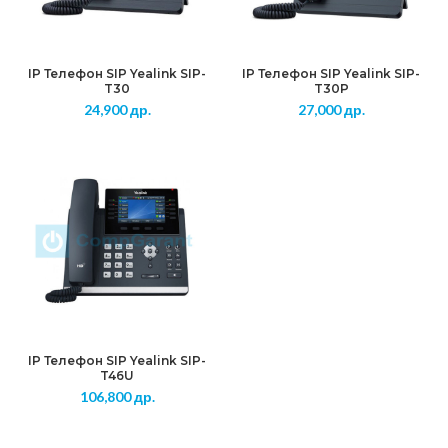
IP Телефон SIP Yealink SIP-
IP Телефон SIP Yealink SIP-
T30
T30P
24,900
др.
27,000
др.
IP Телефон SIP Yealink SIP-
T46U
106,800
др.