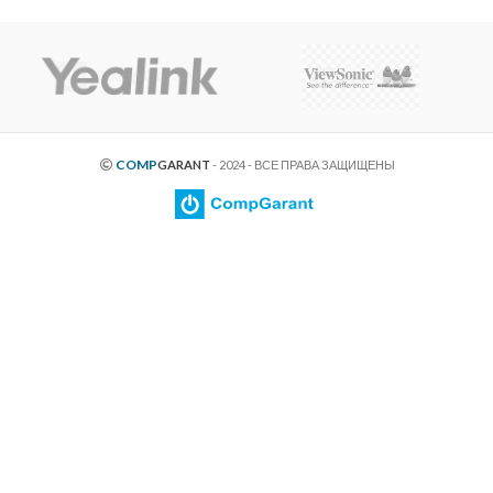
COMP
GARANT
- 2024 - ВСЕ ПРАВА ЗАЩИЩЕНЫ