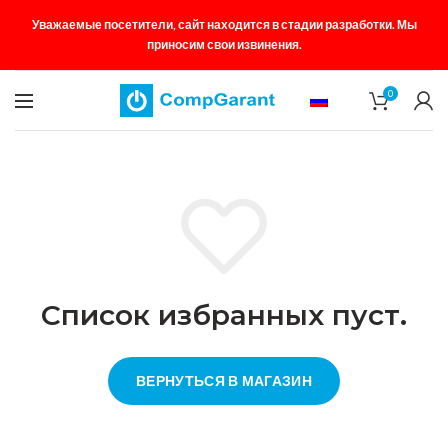
Уважаемые посетители, сайт находится в стадии разработки. Мы
приносим свои извинения.
0
Список избранных пуст.
ВЕРНУТЬСЯ В МАГАЗИН