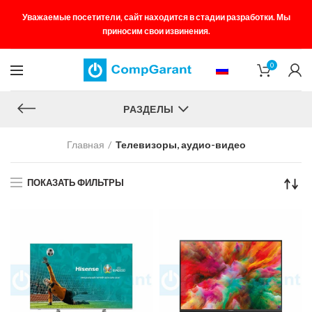
Уважаемые посетители, сайт находится в стадии разработки. Мы
приносим свои извинения.
0
РАЗДЕЛЫ
Главная
Телевизоры, аудио-видео
ПОКАЗАТЬ ФИЛЬТРЫ