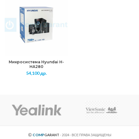
Микросистема Hyundai H-
HA280
54,100
др.
COMP
GARANT
- 2024 - ВСЕ ПРАВА ЗАЩИЩЕНЫ