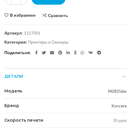
В избранное
Сравнить
Артикул:
1127301
Категория:
Принтеры и Сканеры
Поделиться
ДЕТАЛИ
Модель
M2835dw
Бренд
Kyocera
Скорость печати
35 ppm