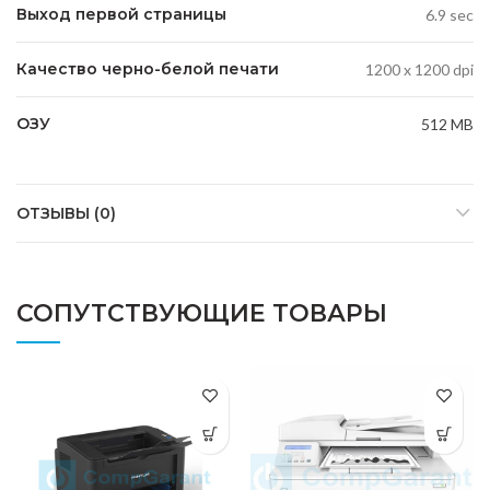
Выход первой страницы
6.9 sec
Качество черно-белой печати
1200 x 1200 dpi
ОЗУ
512 MB
ОТЗЫВЫ (0)
СОПУТСТВУЮЩИЕ ТОВАРЫ