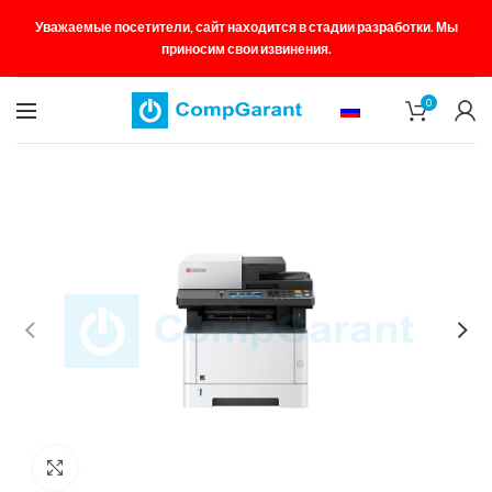
Уважаемые посетители, сайт находится в стадии разработки. Мы
приносим свои извинения.
0
Увеличить