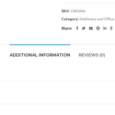
SKU:
1061646
Category:
Stationery and Offic
Share
ADDITIONAL INFORMATION
REVIEWS (0)