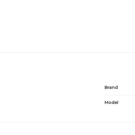
Brand
Model