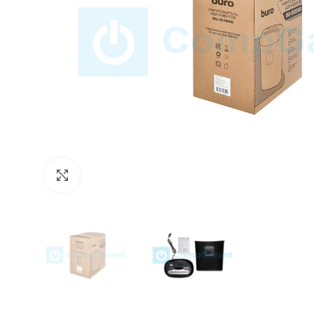
Click to enlarge