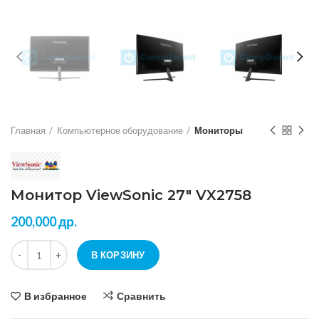
Главная
Компьютерное оборудование
Мониторы
Монитор ViewSonic 27″ VX2758
200,000
др.
Количество Монитор ViewSonic 27" VX2758
В КОРЗИНУ
В избранное
Сравнить