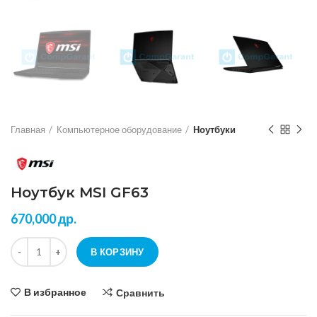
Главная
Компьютерное оборудование
Ноутбуки
Ноутбук MSI GF63
670,000
др.
Количество Ноутбук MSI GF63
В КОРЗИНУ
В избранное
Сравнить