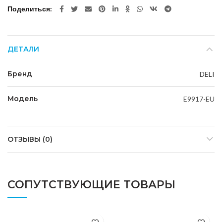
Поделиться
ДЕТАЛИ
Бренд
DELI
Модель
E9917-EU
ОТЗЫВЫ (0)
СОПУТСТВУЮЩИЕ ТОВАРЫ