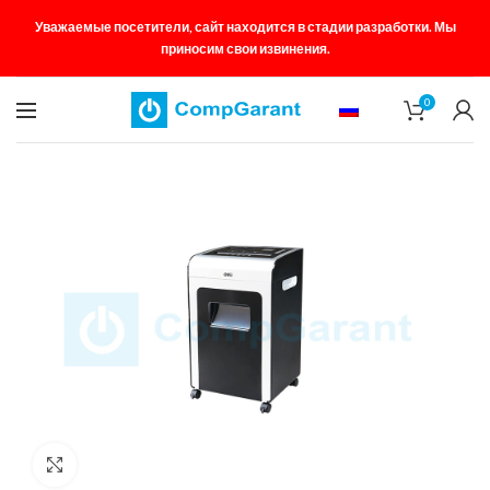
Уважаемые посетители, сайт находится в стадии разработки. Мы
приносим свои извинения.
0
Увеличить