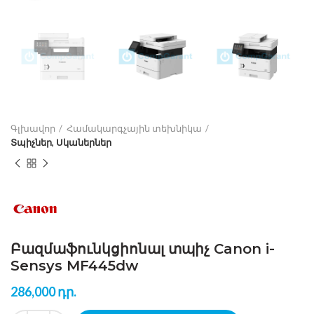
Գլխավոր
Համակարգչային տեխնիկա
Տպիչներ, Սկաներներ
Բազմաֆունկցիոնալ տպիչ Canon i-
Sensys MF445dw
286,000
դր.