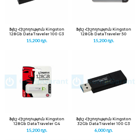
Ֆլեշ Հիշողություն Kingston
Ֆլեշ Հիշողություն Kingston
128Gb DataTraveler 100 G3
128Gb DataTraveler 50
15,200
դր.
15,200
դր.
Ֆլեշ Հիշողություն Kingston
Ֆլեշ Հիշողություն Kingston
128Gb DataTraveler G4
32Gb DataTraveler 100 G3
15,200
դր.
6,000
դր.