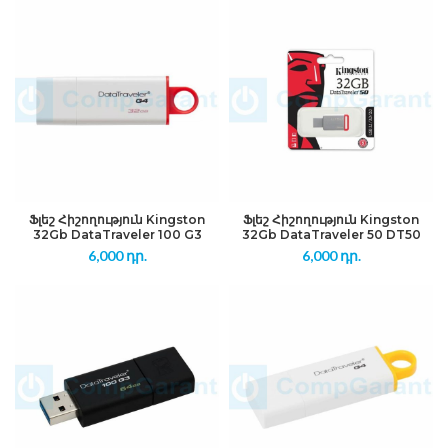
Ֆլեշ Հիշողություն Kingston
Ֆլեշ Հիշողություն Kingston
32Gb DataTraveler 100 G3
32Gb DataTraveler 50 DT50
6,000
դր.
6,000
դր.