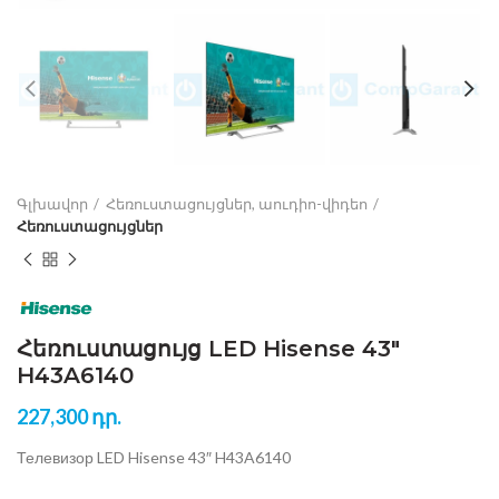
Գլխավոր
Հեռուստացույցներ, աուդիո-վիդեո
Հեռուստացույցներ
Հեռուստացույց LED Hisense 43″
H43A6140
227,300
դր.
Телевизор LED Hisense 43″ H43A6140